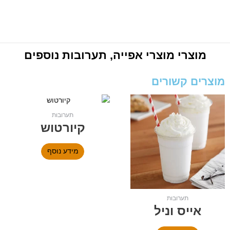
מוצרי
מוצרי אפייה
,
תערובות
נוספים
מוצרים קשורים
תערובות
קיורטוש
מידע נוסף
תערובות
אייס וניל