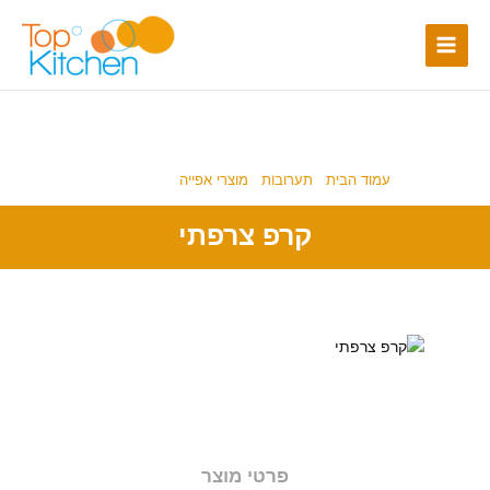
ילוג
תוכן
מוצרי אפייה
,
תערובות
עמוד הבית
/
תערובות
/
מוצרי אפייה
/ קרפ צרפתי
קרפ צרפתי
פרטי מוצר