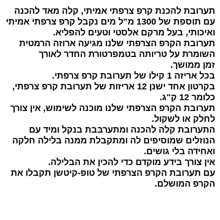
תערובת להכנת קרפ צרפתי אמיתי, קלה מאד להכנה
עם תוספת של 1300 מ"ל מים
נקבל קרפ צרפתי אמיתי
ואיכותי,
בעל מרקם אלסטי וטעים להפליא.
תערובת הקרפ הצרפתי שלנו מגיעה ארוזה הרמטית
השומרת על טריותה
בטמפרטורת החדר לאורך
זמן ממושך.
בכל אריזה 1 קילו של תערובת קרפ צרפתי.
בקרטון אחד ישנן 12 אריזות של תערובת קרפ צרפתי,
כלומר 12 ק"ג.
תערובת הקרפ הצרפתי שלנו מוכנה לשימוש, אין צורך
לחלק או לשקול.
התערובת קלה להכנה ומתערבבת בנקל ומיד עם
הנוזלים שמוסיפים לה ומתקבלת
ממנה בלילה חלקה
ואחידה בלי גושים.
אין צורך בידע מוקדם כדי להכין את הבלילה.
עם תערובת הקרפ הצרפתי של טופ-קיטשן תקבלו את
הקרפ המושלם.