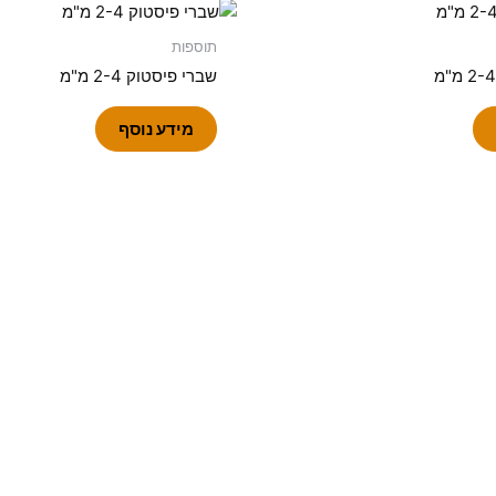
תוספות
שברי פיסטוק 2-4 מ"מ
מידע נוסף