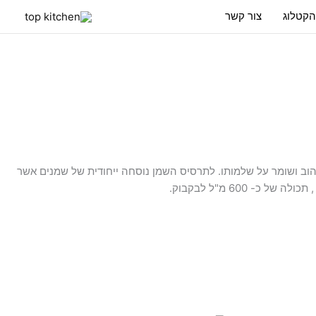
הקטלוג
צור קשר
 זהוב ושומר על שלמותו. לתרסיס השמן נוסחה ייחודית של שמנים אשר
אזל מן המלאי