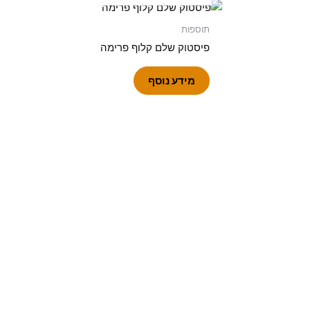
תוספות
פיסטוק שלם קלוף פרימה
מידע נוסף