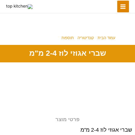
ילוג
תוכן
תוספות
עמוד הבית
/
קונדיטוריה
/
תוספות
/ שברי אגוזי לוז 2-4 מ"מ
שברי אגוזי לוז 2-4 מ"מ
פרטי מוצר
שברי אגוזי לוז 2-4 מ"מ