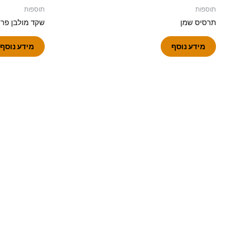
תוספות
תוספות
תרסיס שמן
שקד מולבן פרו
מידע נוסף
מידע נוסף