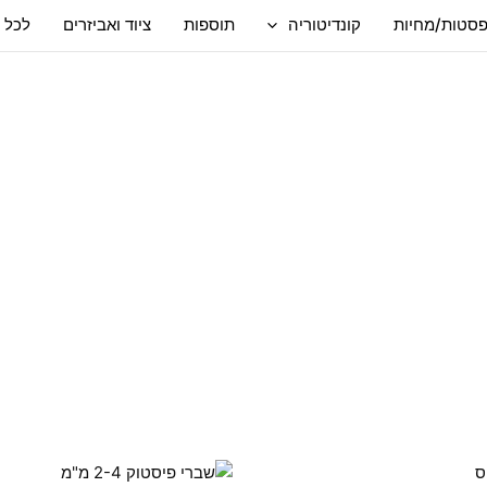
סטות/מחיות
קונדיטוריה
תוספות
ציוד ואביזרים
לכל 