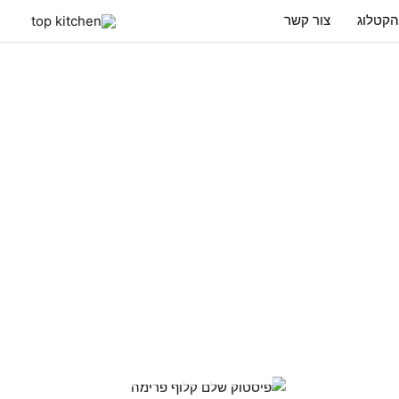
הקטלוג
צור קשר
אזל מן המלאי