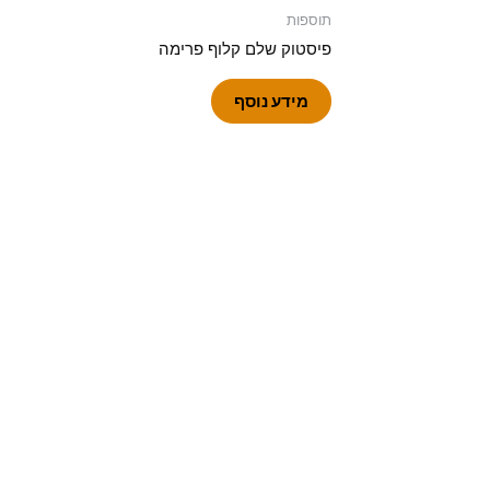
תוספות
פיסטוק שלם קלוף פרימה
מידע נוסף