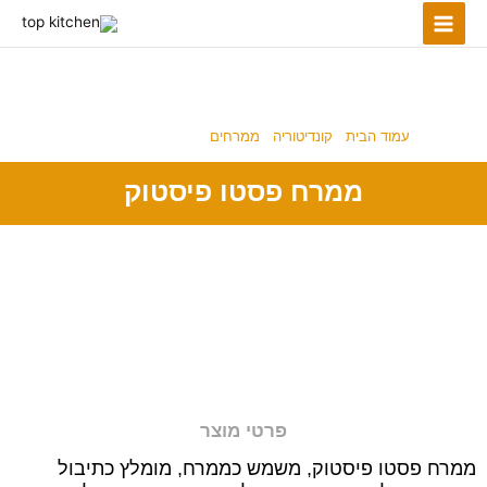
ילוג
תוכן
ממרחים
עמוד הבית
/
קונדיטוריה
/
ממרחים
/ ממרח פסטו פיסטוק
ממרח פסטו פיסטוק
פרטי מוצר
ממרח פסטו פיסטוק, משמש כממרח, מומלץ כתיבול