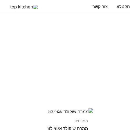
הקטלוג
צור קשר
ממרחים
ממרח שוקולד אגוזי לוז