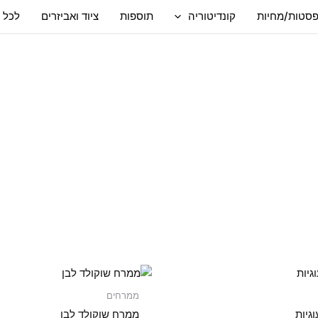
סטות/מחיות
קונדיטוריה
תוספות
ציוד ואביזרים
לכל 
ממרחים
גיות
ממרח שוקולד לבן