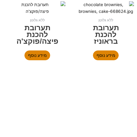
ללא גלוטן
ללא גלוטן
תערובת
תערובת
להכנת
להכנת
בראוניז
פיצה/פוקצ'ה
מידע נוסף
מידע נוסף