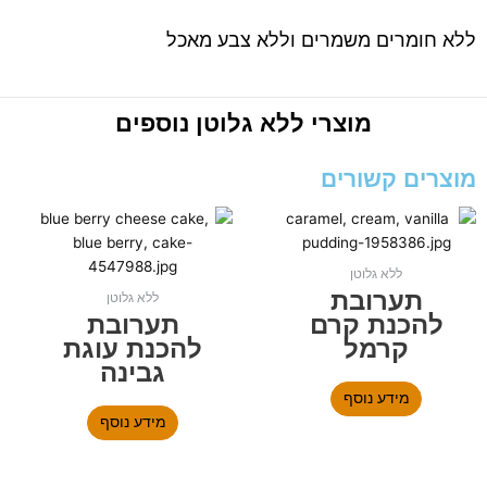
ללא חומרים משמרים וללא צבע מאכל
מוצרי
ללא גלוטן
נוספים
מוצרים קשורים
ללא גלוטן
תערובת
ללא גלוטן
להכנת קרם
תערובת
קרמל
להכנת עוגת
גבינה
מידע נוסף
מידע נוסף