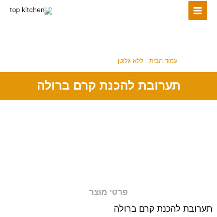
ילוג
תוכן
ללא גלוטן
עמוד הבית
/
ללא גלוטן
/ תערובת להכנת קרם ברולה
תערובת להכנת קרם ברולה
פרטי מוצר
תערובת להכנת קרם ברולה