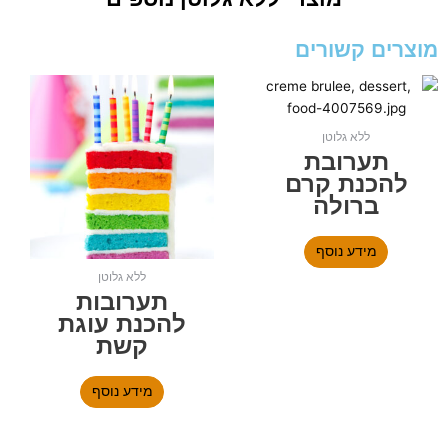
מוצרים קשורים
ללא גלוטן
תערובת
להכנת קרם
ברולה
מידע נוסף
ללא גלוטן
תערובות
להכנת עוגת
קשת
מידע נוסף