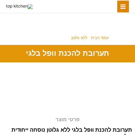
ילוג
תוכן
ללא גלוטן
עמוד הבית
/
ללא גלוטן
/ תערובת להכנת וופל בלגי
תערובת להכנת וופל בלגי
פרטי מוצר
תערובת להכנת וופל בלגי ללא גלוטן נוסחה ייחודית