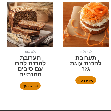
ללא גלוטן
ללא גלוטן
תערובת
תערובת
להכנת עוגת
להכנת לחם
גזר
עם סיבים
תזונתיים
מידע נוסף
מידע נוסף