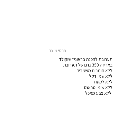
פרטי מוצר
תערובת להכנת בראוניז שוקולד
באריזה 350 גרם של תערובת
ללא חומרים משמרים
ללא שמן דקל
ללא לקטוז
ללא שומן טראנס
וללא צבע מאכל