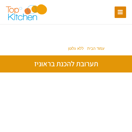
ילוג
תוכן
ללא גלוטן
עמוד הבית
/
ללא גלוטן
/ תערובת להכנת בראוניז
תערובת להכנת בראוניז