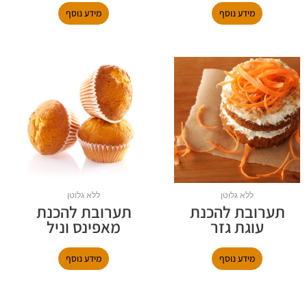
מידע נוסף
מידע נוסף
ללא גלוטן
ללא גלוטן
תערובת להכנת
תערובת להכנת
עוגת גזר
מאפינס וניל
מידע נוסף
מידע נוסף