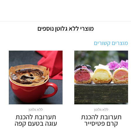
מוצרי
ללא גלוטן
נוספים
מוצרים קשורים
ללא גלוטן
ללא גלוטן
תערובת להכנת
תערובת להכנת
קרם פטיסייר
עוגה בטעם קפה