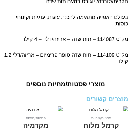
חלבית/סורבה/ יוגורט בטעם תות שדה
בעולם האפייה מתאימה להכנת עוגות, עוגיות וקינוחי
כוסות
מק"ט 114087 – תות שדה – אריזה/דלי – 4 קילו
מק"ט 114109 – תות שדה סופר פרימיום – אריזה/דלי 1.2
קילו
מוצרי
פסטות/מחיות
נוספים
מוצרים קשורים
פסטות/מחיות
פסטות/מחיות
קרמל מלוח
מקדמיה