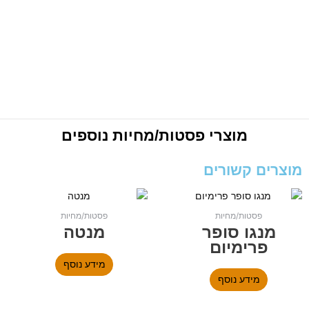
מוצרי
פסטות/מחיות
נוספים
מוצרים קשורים
פסטות/מחיות
פסטות/מחיות
מנגו סופר
מנטה
פרימיום
מידע נוסף
מידע נוסף