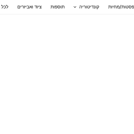
סטות/מחיות
קונדיטוריה
תוספות
ציוד ואביזרים
לכל 