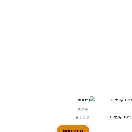
ואריגטו
ריות קופצות
פיסטוק
מידע נוסף