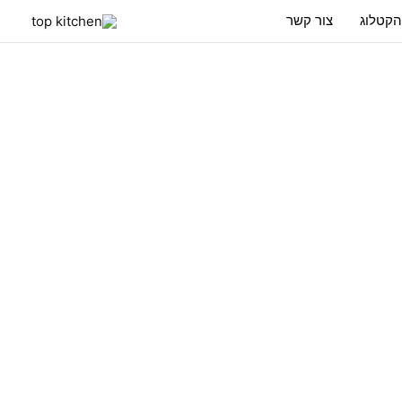
הקטלוג
צור קשר