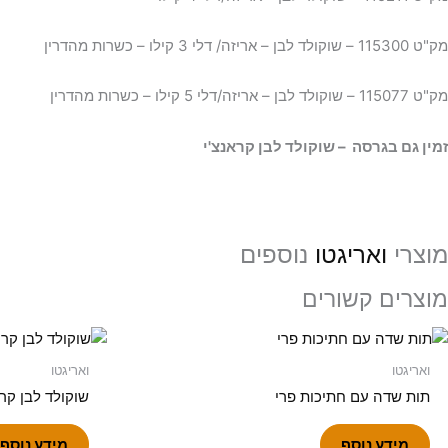
מק"ט 115300 – שוקולד לבן – אריזה/ דלי 3 קילו – כשרות מהדרין
מק"ט 115077 – שוקולד לבן – אריזה/דלי 5 קילו – כשרות מהדרין
זמין גם בגרסה – שוקולד לבן קראנצ'י
מוצרי
ואריגטו
נוספים
מוצרים קשורים
ואריגטו
ואריגטו
תות שדה עם חתיכות פרי
שוקולד לבן קרו
מידע נוסף
מידע נוסף