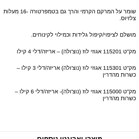
שומר על המרקם הקרמי והרך גם בטמפרטורה -16 מעלות
צלזיוס.
מושלם לציפוי/קיפול גלידות וכמילוי לקינוחים.
מק"ט 115201 אגוזי לוז (נוצ'ולה) – אריזה/דלי 4 קילו
מק"ט 115301 אגוזי לוז (נוצ'ולה) אריזה/דלי 3 קילו –
כשרות מהדרין
מק"ט 115000 אגוזי לוז (נוצ'ולה)- אריזה/דלי 6 קילו –
כשרות מהדרין
מוצרי
ואריגטו
נוספים