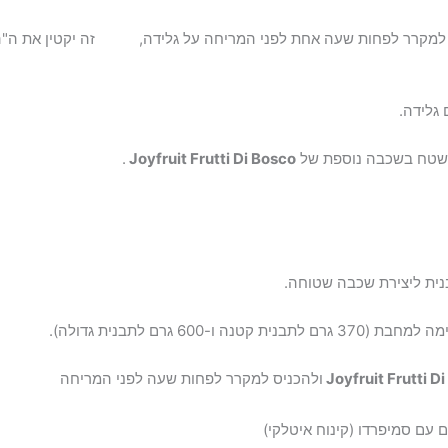
 למקרר לפחות שעה אחת לפני המריחה על גלידה, זה יקטין את ה"הלם 
גלידה.
.
Joyfruit
Frutti Di Bosco
נית ליצירת שכבה שטוחה.
רם לתבנית קטנה ו-600 גרם לתבנית גדולה).
Frutti D
Joyfruit
ולהכניס למקרר לפחות שעה לפני המריחה
 עם סמיפרדו (קינוח איטלקי)