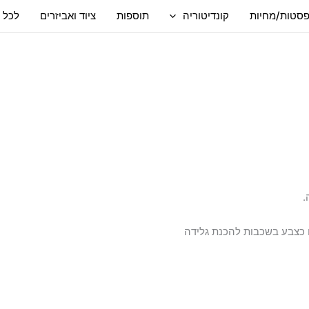
סטות/מחיות
קונדיטוריה
תוספות
ציוד ואביזרים
לכל 
.
ו כצבע בשכבות להכנת גלידה