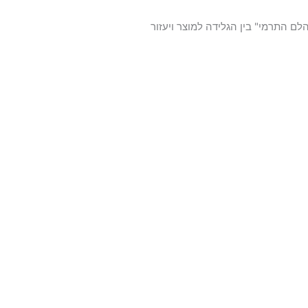
התרמי" בין הגלידה למוצר ויעזור