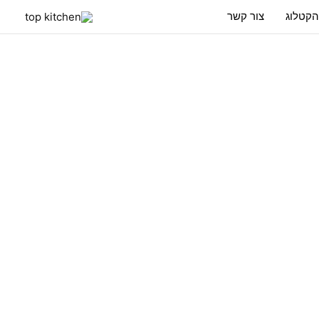
הקטלוג
צור קשר