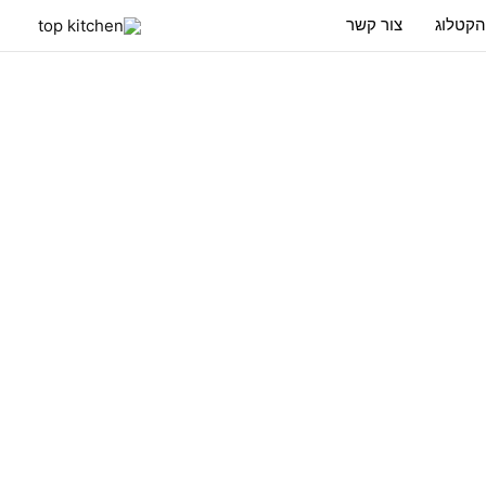
הקטלוג
צור קשר