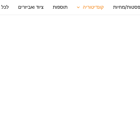
סטות/מחיות
קונדיטוריה
תוספות
ציוד ואביזרים
לכל 