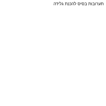
תערובות בסיס להכנת גלידה