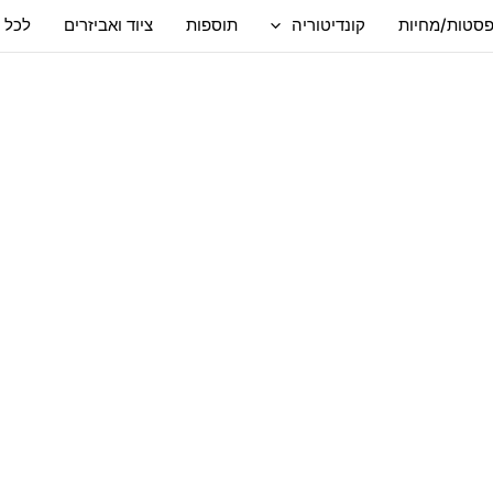
סטות/מחיות
קונדיטוריה
תוספות
ציוד ואביזרים
לכל 