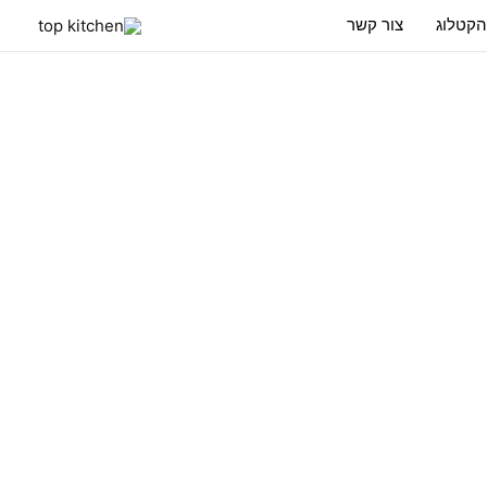
הקטלוג
צור קשר